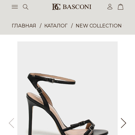
ГЛАВНАЯ
КАТАЛОГ
NEW COLLECTION ОП