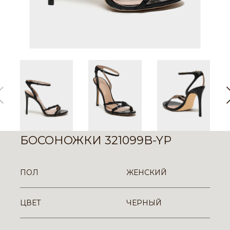
БОСОНОЖКИ 321099B-YP
ПОЛ
ЖЕНСКИЙ
ЦВЕТ
ЧЕРНЫЙ