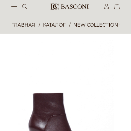
ГЛАВНАЯ
КАТАЛОГ
NEW COLLECTION ОП