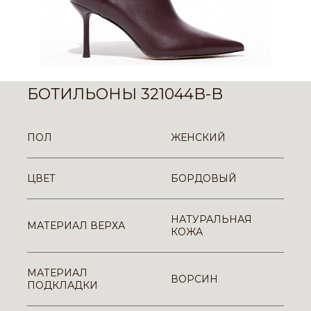
БОТИЛЬОНЫ 321044B-B
ПОЛ
ЖЕНСКИЙ
ЦВЕТ
БОРДОВЫЙ
НАТУРАЛЬНАЯ
МАТЕРИАЛ ВЕРХА
КОЖА
МАТЕРИАЛ
ВОРСИН
ПОДКЛАДКИ