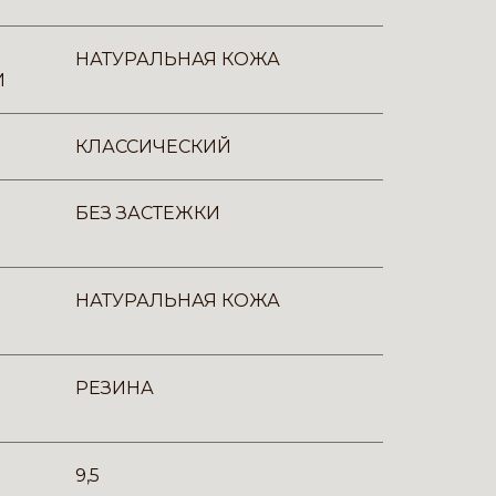
НАТУРАЛЬНАЯ КОЖА
И
КЛАССИЧЕСКИЙ
БЕЗ ЗАСТЕЖКИ
НАТУРАЛЬНАЯ КОЖА
РЕЗИНА
9,5