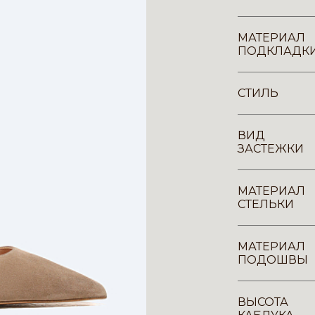
МАТЕРИАЛ
ПОДКЛАДК
СТИЛЬ
ВИД
ЗАСТЕЖКИ
МАТЕРИАЛ
СТЕЛЬКИ
МАТЕРИАЛ
ПОДОШВЫ
ВЫСОТА