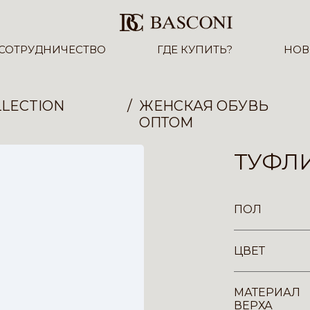
СОТРУДНИЧЕСТВО
ГДЕ КУПИТЬ?
НОВ
LECTION
ЖЕНСКАЯ ОБУВЬ
ОПТОМ
ТУФЛИ
ПОЛ
ЦВЕТ
МАТЕРИАЛ
ВЕРХА