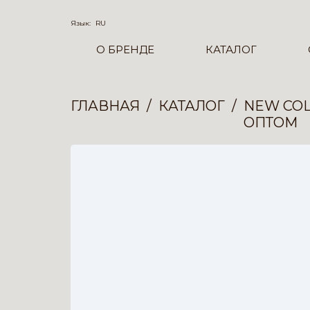
Язык:
RU
О БРЕНДЕ
КАТАЛОГ
ГЛАВНАЯ
КАТАЛОГ
NEW COL
ОПТОМ