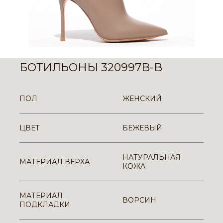
БОТИЛЬОНЫ 320997B-B
ПОЛ
ЖЕНСКИЙ
ЦВЕТ
БЕЖЕВЫЙ
НАТУРАЛЬНАЯ
МАТЕРИАЛ ВЕРХА
КОЖА
МАТЕРИАЛ
ВОРСИН
ПОДКЛАДКИ