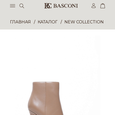
ГЛАВНАЯ
КАТАЛОГ
NEW COLLECTION ОП