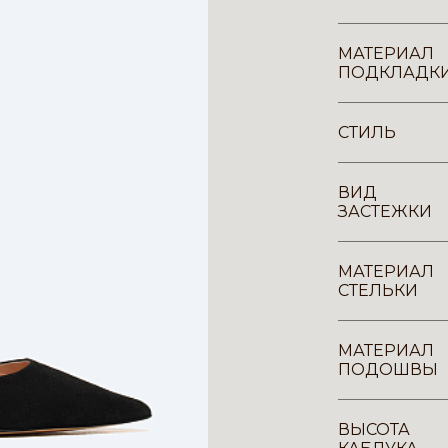
МАТЕРИАЛ
ПОДКЛАДК
СТИЛЬ
ВИД
ЗАСТЕЖКИ
МАТЕРИАЛ
СТЕЛЬКИ
МАТЕРИАЛ
ПОДОШВЫ
ВЫСОТА