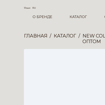
Язык:
RU
О БРЕНДЕ
КАТАЛОГ
ГЛАВНАЯ
КАТАЛОГ
NEW COL
ОПТОМ