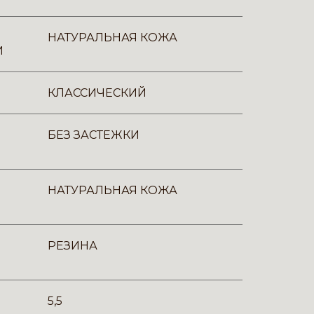
НАТУРАЛЬНАЯ КОЖА
И
КЛАССИЧЕСКИЙ
БЕЗ ЗАСТЕЖКИ
НАТУРАЛЬНАЯ КОЖА
РЕЗИНА
5,5