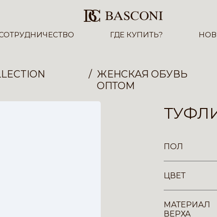
СОТРУДНИЧЕСТВО
ГДЕ КУПИТЬ?
НОВ
LECTION
ЖЕНСКАЯ ОБУВЬ
ОПТОМ
ТУФЛИ
ПОЛ
ЦВЕТ
МАТЕРИАЛ
ВЕРХА