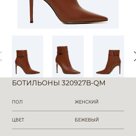
БОТИЛЬОНЫ 320927B-QM
ПОЛ
ЖЕНСКИЙ
ЦВЕТ
БЕЖЕВЫЙ