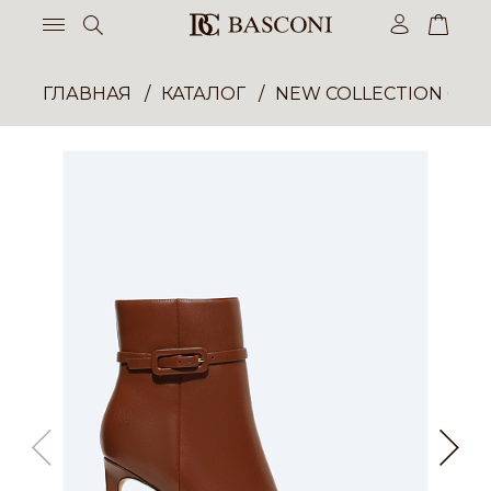
ГЛАВНАЯ
КАТАЛОГ
NEW COLLECTION ОП