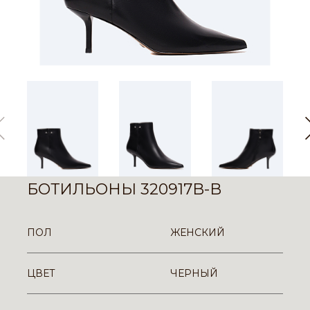
БОТИЛЬОНЫ 320917B-B
ПОЛ
ЖЕНСКИЙ
ЦВЕТ
ЧЕРНЫЙ