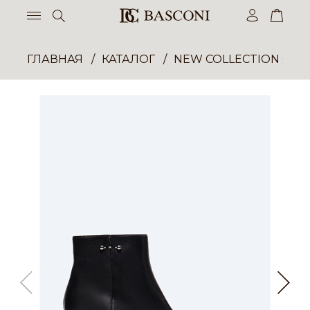
ГЛАВНАЯ
КАТАЛОГ
NEW COLLECTION ОП