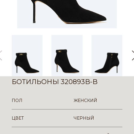
БОТИЛЬОНЫ 320893B-B
ПОЛ
ЖЕНСКИЙ
ЦВЕТ
ЧЕРНЫЙ