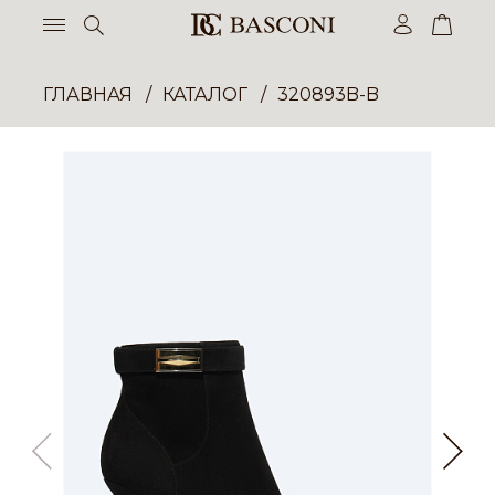
ГЛАВНАЯ
КАТАЛОГ
320893B-B