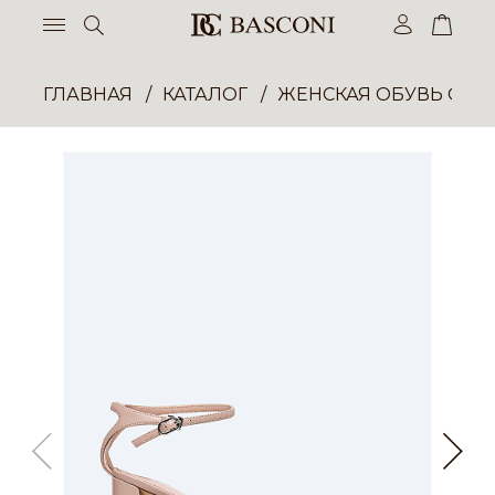
ГЛАВНАЯ
КАТАЛОГ
ЖЕНСКАЯ ОБУВЬ ОПТ