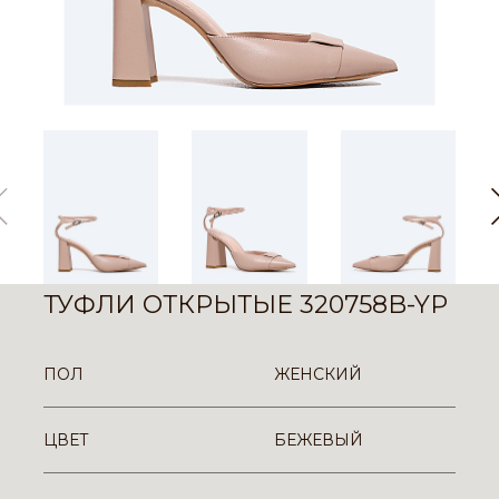
ТУФЛИ ОТКРЫТЫЕ 320758B-YP
ПОЛ
ЖЕНСКИЙ
ЦВЕТ
БЕЖЕВЫЙ