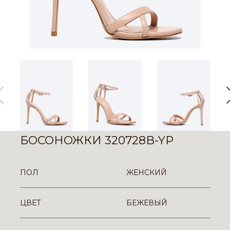
БОСОНОЖКИ 320728B-YP
ПОЛ
ЖЕНСКИЙ
ЦВЕТ
БЕЖЕВЫЙ