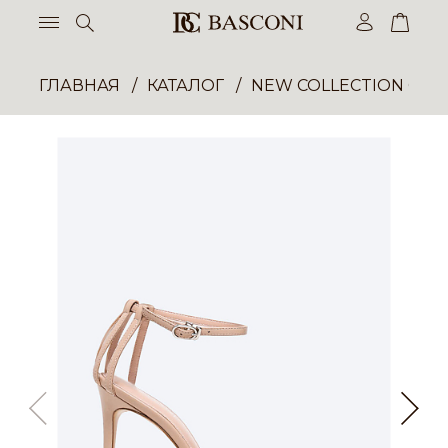
ГЛАВНАЯ
КАТАЛОГ
NEW COLLECTION ОП