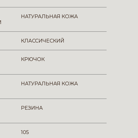
НАТУРАЛЬНАЯ КОЖА
И
КЛАССИЧЕСКИЙ
КРЮЧОК
НАТУРАЛЬНАЯ КОЖА
РЕЗИНА
105