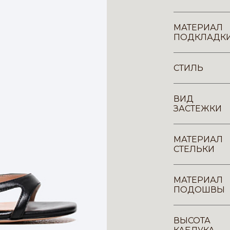
МАТЕРИАЛ
ПОДКЛАДК
СТИЛЬ
ВИД
ЗАСТЕЖКИ
МАТЕРИАЛ
СТЕЛЬКИ
МАТЕРИАЛ
ПОДОШВЫ
ВЫСОТА