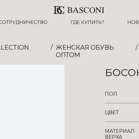
СОТРУДНИЧЕСТВО
ГДЕ КУПИТЬ?
НОВ
LECTION
ЖЕНСКАЯ ОБУВЬ
ОПТОМ
БОСОН
ПОЛ
ЦВЕТ
МАТЕРИАЛ
ВЕРХА