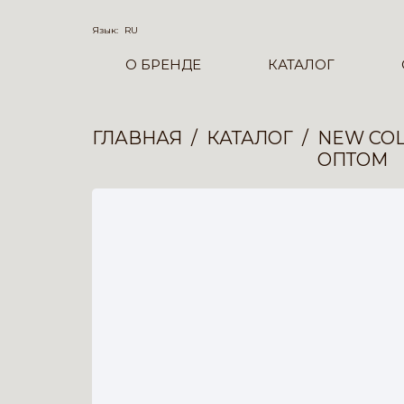
Язык:
RU
О БРЕНДЕ
КАТАЛОГ
ГЛАВНАЯ
КАТАЛОГ
NEW COL
ОПТОМ