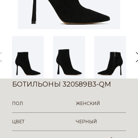
БОТИЛЬОНЫ 320589B3-QM
ПОЛ
ЖЕНСКИЙ
ЦВЕТ
ЧЕРНЫЙ