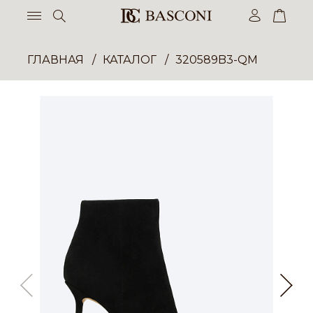
ГЛАВНАЯ
КАТАЛОГ
320589B3-QM