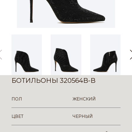
БОТИЛЬОНЫ 320564B-B
ПОЛ
ЖЕНСКИЙ
ЦВЕТ
ЧЕРНЫЙ