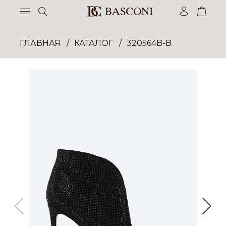
ГЛАВНАЯ
КАТАЛОГ
320564B-B