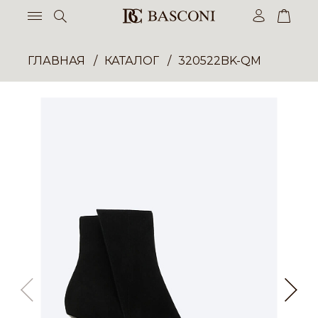
ГЛАВНАЯ
КАТАЛОГ
320522BK-QM