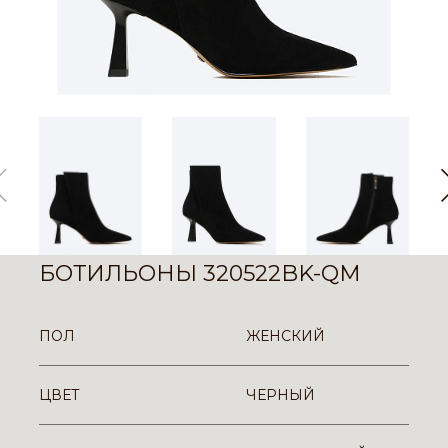
БОТИЛЬОНЫ 320522BK-QM
ПОЛ
ЖЕНСКИЙ
ЦВЕТ
ЧЕРНЫЙ