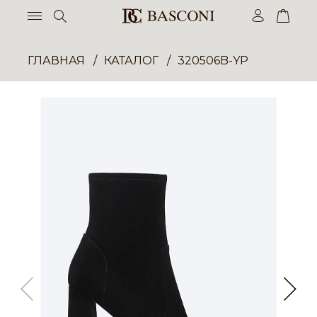
ГЛАВНАЯ
КАТАЛОГ
320506B-YP