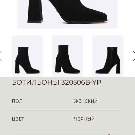
БОТИЛЬОНЫ 320506B-YP
ПОЛ
ЖЕНСКИЙ
ЦВЕТ
ЧЕРНЫЙ