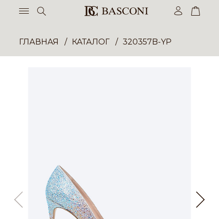
ГЛАВНАЯ
КАТАЛОГ
320357B-YP