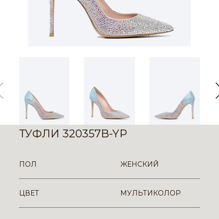
ТУФЛИ 320357B-YP
ПОЛ
ЖЕНСКИЙ
ЦВЕТ
МУЛЬТИКОЛОР