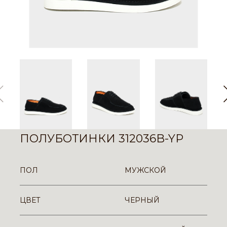
ПОЛУБОТИНКИ 312036B-YP
ПОЛ
МУЖСКОЙ
ЦВЕТ
ЧЕРНЫЙ