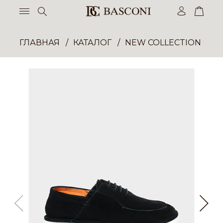
ГЛАВНАЯ
КАТАЛОГ
NEW COLLECTION ОП