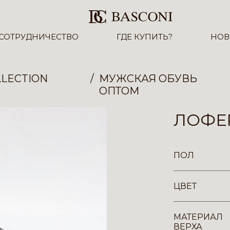
СОТРУДНИЧЕСТВО
ГДЕ КУПИТЬ?
НОВ
LECTION
МУЖСКАЯ ОБУВЬ
ОПТОМ
ЛОФЕР
ПОЛ
ЦВЕТ
МАТЕРИАЛ
ВЕРХА