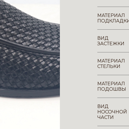
МАТЕРИАЛ
ПОДКЛАДК
ВИД
ЗАСТЕЖКИ
МАТЕРИАЛ
СТЕЛЬКИ
МАТЕРИАЛ
ПОДОШВЫ
ВИД
НОСОЧНОЙ
ЧАСТИ