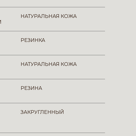
НАТУРАЛЬНАЯ КОЖА
И
РЕЗИНКА
НАТУРАЛЬНАЯ КОЖА
РЕЗИНА
ЗАКРУГЛЕННЫЙ