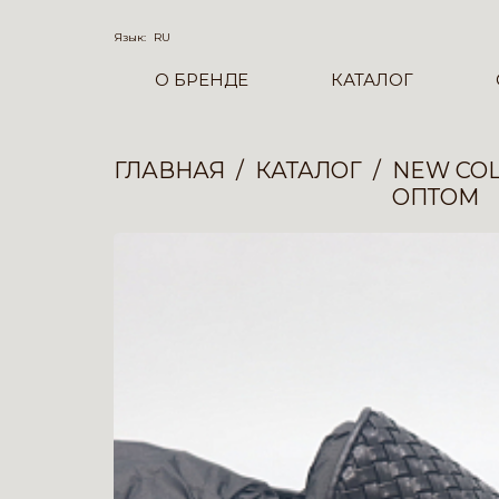
Язык:
RU
О БРЕНДЕ
КАТАЛОГ
ГЛАВНАЯ
КАТАЛОГ
NEW COL
ОПТОМ