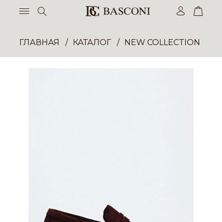
ГЛАВНАЯ
КАТАЛОГ
NEW COLLECTION ОП