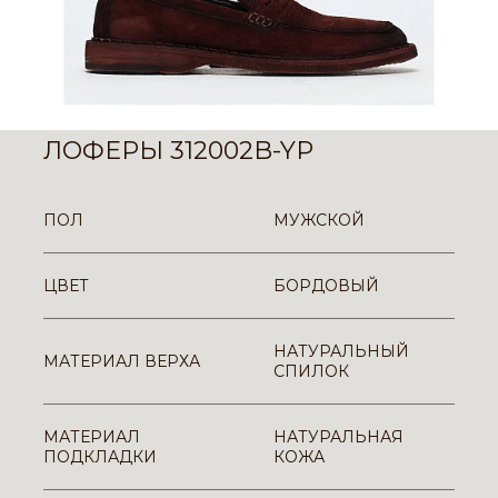
ЛОФЕРЫ 312002B-YP
ПОЛ
МУЖСКОЙ
ЦВЕТ
БОРДОВЫЙ
НАТУРАЛЬНЫЙ
МАТЕРИАЛ ВЕРХА
СПИЛОК
МАТЕРИАЛ
НАТУРАЛЬНАЯ
ПОДКЛАДКИ
КОЖА