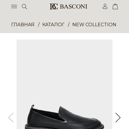
ГЛАВНАЯ
КАТАЛОГ
NEW COLLECTION ОП