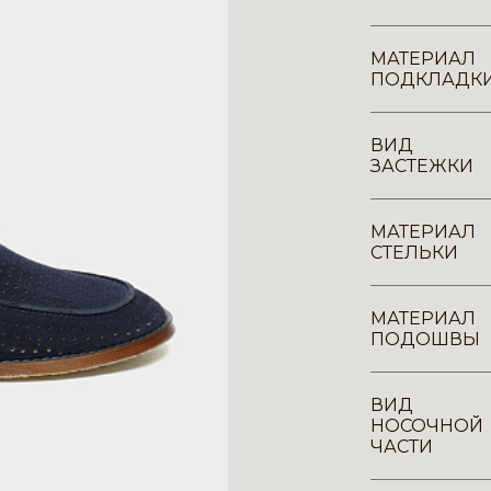
МАТЕРИАЛ
ПОДКЛАДК
ВИД
ЗАСТЕЖКИ
МАТЕРИАЛ
СТЕЛЬКИ
МАТЕРИАЛ
ПОДОШВЫ
ВИД
НОСОЧНОЙ
ЧАСТИ