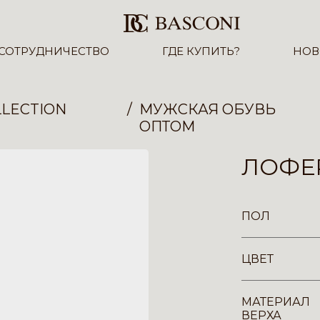
СОТРУДНИЧЕСТВО
ГДЕ КУПИТЬ?
НОВ
LECTION
МУЖСКАЯ ОБУВЬ
ОПТОМ
ЛОФЕР
ПОЛ
ЦВЕТ
МАТЕРИАЛ
ВЕРХА