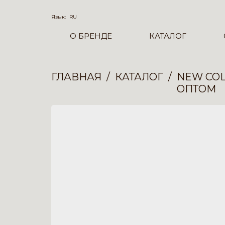
Язык:
RU
О БРЕНДЕ
КАТАЛОГ
ГЛАВНАЯ
КАТАЛОГ
NEW COL
ОПТОМ