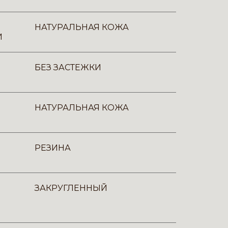
НАТУРАЛЬНАЯ КОЖА
И
БЕЗ ЗАСТЕЖКИ
НАТУРАЛЬНАЯ КОЖА
РЕЗИНА
ЗАКРУГЛЕННЫЙ