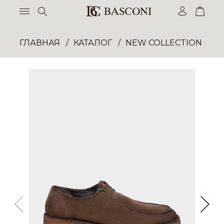
ГЛАВНАЯ
КАТАЛОГ
NEW COLLECTION ОП