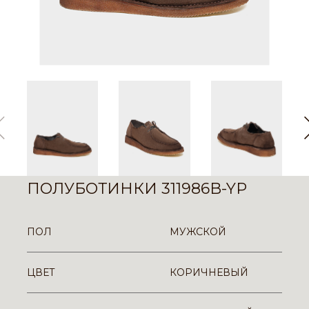
ПОЛУБОТИНКИ 311986B-YP
ПОЛ
МУЖСКОЙ
ЦВЕТ
КОРИЧНЕВЫЙ