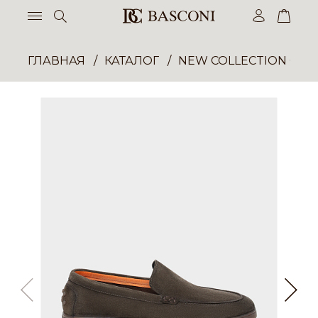
ГЛАВНАЯ
КАТАЛОГ
NEW COLLECTION ОП