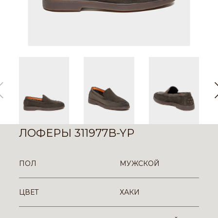
ЛОФЕРЫ 311977B-YP
ПОЛ
МУЖСКОЙ
ЦВЕТ
ХАКИ