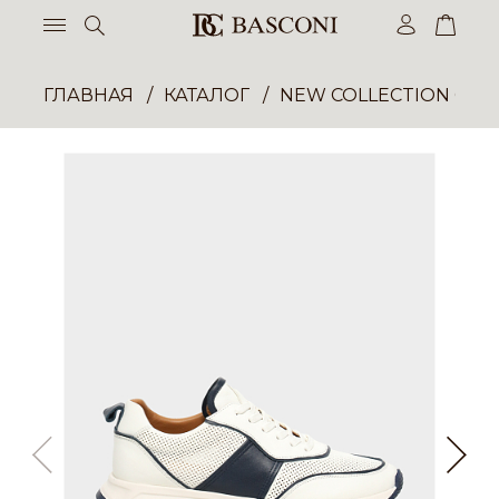
ГЛАВНАЯ
КАТАЛОГ
NEW COLLECTION ОП