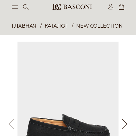
ГЛАВНАЯ
КАТАЛОГ
NEW COLLECTION ОП