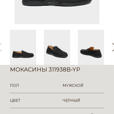
МОКАСИНЫ 311938B-YP
ПОЛ
МУЖСКОЙ
ЦВЕТ
ЧЕРНЫЙ