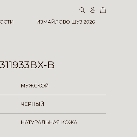
ОСТИ
ИЗМАЙЛОВО ШУЗ 2026
311933BX-B
МУЖСКОЙ
ЧЕРНЫЙ
НАТУРАЛЬНАЯ КОЖА