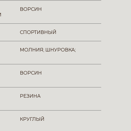
ВОРСИН
И
СПОРТИВНЫЙ
МОЛНИЯ; ШНУРОВКА;
ВОРСИН
РЕЗИНА
КРУГЛЫЙ