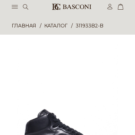
ГЛАВНАЯ
КАТАЛОГ
311933B2-B