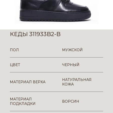
КЕДЫ 311933B2-B
ПОЛ
МУЖСКОЙ
ЦВЕТ
ЧЕРНЫЙ
НАТУРАЛЬНАЯ
МАТЕРИАЛ ВЕРХА
КОЖА
МАТЕРИАЛ
ВОРСИН
ПОДКЛАДКИ