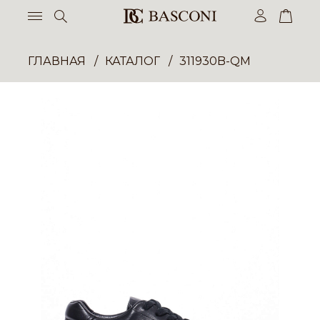
ГЛАВНАЯ
КАТАЛОГ
311930B-QM