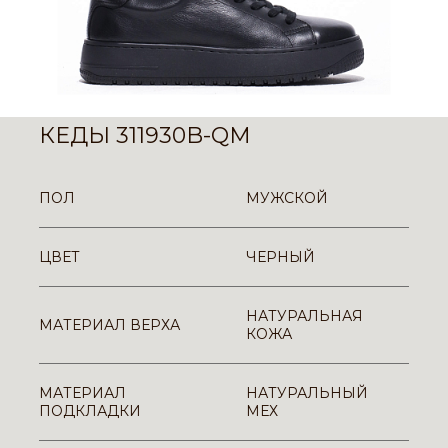
КЕДЫ 311930B-QM
ПОЛ
МУЖСКОЙ
ЦВЕТ
ЧЕРНЫЙ
НАТУРАЛЬНАЯ
МАТЕРИАЛ ВЕРХА
КОЖА
МАТЕРИАЛ
НАТУРАЛЬНЫЙ
ПОДКЛАДКИ
МЕХ