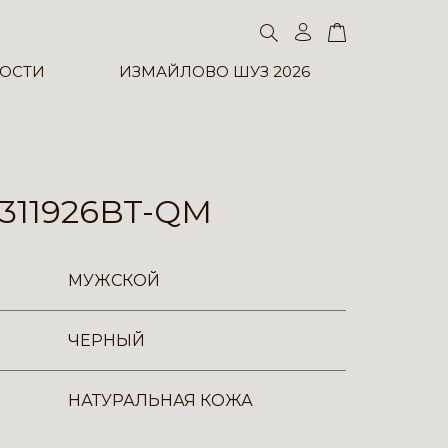
ОСТИ
ИЗМАЙЛОВО ШУЗ 2026
311926BT-QM
МУЖСКОЙ
ЧЕРНЫЙ
НАТУРАЛЬНАЯ КОЖА