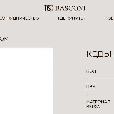
СОТРУДНИЧЕСТВО
ГДЕ КУПИТЬ?
НОВ
-QM
КЕДЫ 
ПОЛ
ЦВЕТ
МАТЕРИАЛ
ВЕРХА