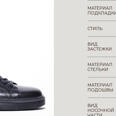
МАТЕРИАЛ
ПОДКЛАДК
СТИЛЬ
ВИД
ЗАСТЕЖКИ
МАТЕРИАЛ
СТЕЛЬКИ
МАТЕРИАЛ
ПОДОШВЫ
ВИД
НОСОЧНОЙ
ЧАСТИ