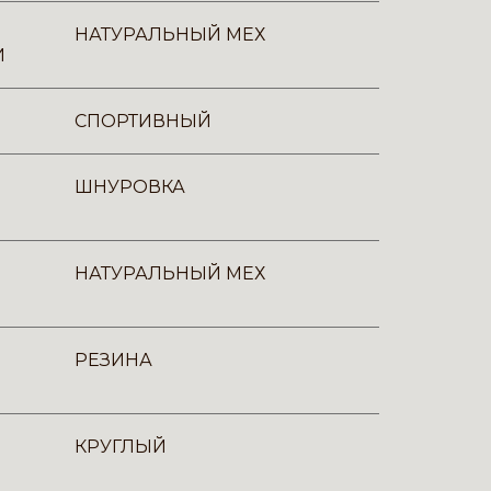
НАТУРАЛЬНЫЙ МЕХ
И
СПОРТИВНЫЙ
ШНУРОВКА
НАТУРАЛЬНЫЙ МЕХ
РЕЗИНА
КРУГЛЫЙ