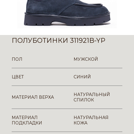
ПОЛУБОТИНКИ 311921B-YP
ПОЛ
МУЖСКОЙ
ЦВЕТ
СИНИЙ
НАТУРАЛЬНЫЙ
МАТЕРИАЛ ВЕРХА
СПИЛОК
МАТЕРИАЛ
НАТУРАЛЬНАЯ
ПОДКЛАДКИ
КОЖА