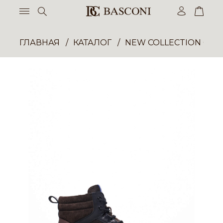
ГЛАВНАЯ
КАТАЛОГ
NEW COLLECTION ОП