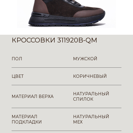
КРОССОВКИ 311920B-QM
ПОЛ
МУЖСКОЙ
ЦВЕТ
КОРИЧНЕВЫЙ
НАТУРАЛЬНЫЙ
МАТЕРИАЛ ВЕРХА
СПИЛОК
МАТЕРИАЛ
НАТУРАЛЬНЫЙ
ПОДКЛАДКИ
МЕХ