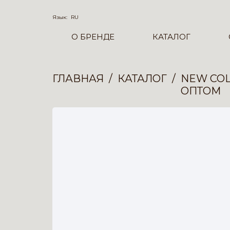
Язык:
RU
О БРЕНДЕ
КАТАЛОГ
ГЛАВНАЯ
КАТАЛОГ
NEW COL
ОПТОМ