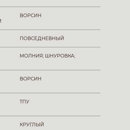
ВОРСИН
И
ПОВСЕДНЕВНЫЙ
МОЛНИЯ; ШНУРОВКА;
ВОРСИН
ТПУ
КРУГЛЫЙ