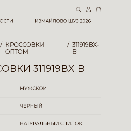
ОСТИ
ИЗМАЙЛОВО ШУЗ 2026
КРОССОВКИ
311919BX-
ОПТОМ
B
ОВКИ 311919BX-B
МУЖСКОЙ
ЧЕРНЫЙ
НАТУРАЛЬНЫЙ СПИЛОК