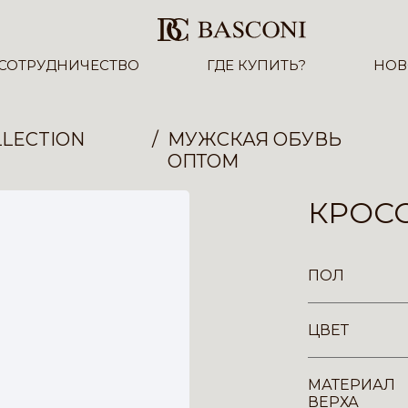
СОТРУДНИЧЕСТВО
ГДЕ КУПИТЬ?
НОВ
LECTION
МУЖСКАЯ ОБУВЬ
ОПТОМ
КРОСС
ПОЛ
ЦВЕТ
МАТЕРИАЛ
ВЕРХА