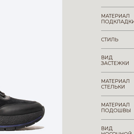
МАТЕРИАЛ
ПОДКЛАДК
СТИЛЬ
ВИД
ЗАСТЕЖКИ
МАТЕРИАЛ
СТЕЛЬКИ
МАТЕРИАЛ
ПОДОШВЫ
ВИД