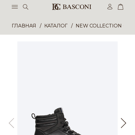
ГЛАВНАЯ
КАТАЛОГ
NEW COLLECTION ОП