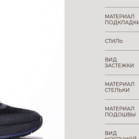
МАТЕРИАЛ
ПОДКЛАДК
СТИЛЬ
ВИД
ЗАСТЕЖКИ
МАТЕРИАЛ
СТЕЛЬКИ
МАТЕРИАЛ
ПОДОШВЫ
ВИД