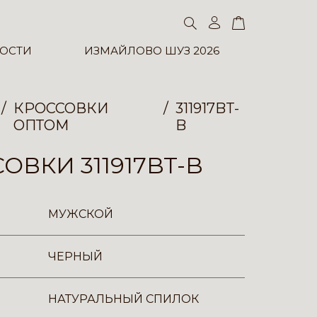
ОСТИ
ИЗМАЙЛОВО ШУЗ 2026
КРОССОВКИ
311917BT-
ОПТОМ
B
ОВКИ 311917BT-B
МУЖСКОЙ
ЧЕРНЫЙ
НАТУРАЛЬНЫЙ СПИЛОК