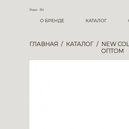
Язык:
RU
О БРЕНДЕ
КАТАЛОГ
ГЛАВНАЯ
КАТАЛОГ
NEW COL
ОПТОМ