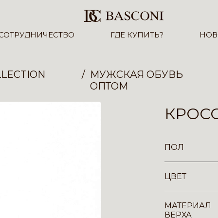
СОТРУДНИЧЕСТВО
ГДЕ КУПИТЬ?
НОВ
LECTION
МУЖСКАЯ ОБУВЬ
ОПТОМ
КРОСС
ПОЛ
ЦВЕТ
МАТЕРИАЛ
ВЕРХА