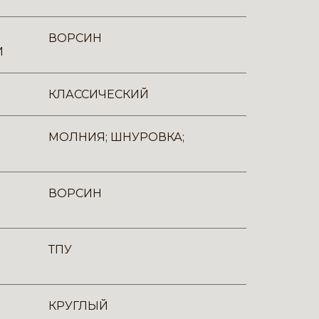
ВОРСИН
И
КЛАССИЧЕСКИЙ
МОЛНИЯ; ШНУРОВКА;
ВОРСИН
ТПУ
КРУГЛЫЙ