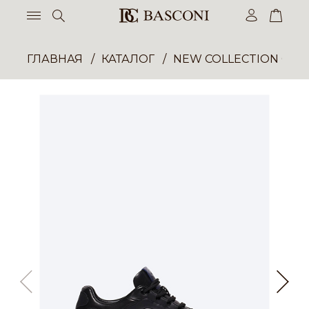
ГЛАВНАЯ
КАТАЛОГ
NEW COLLECTION ОП