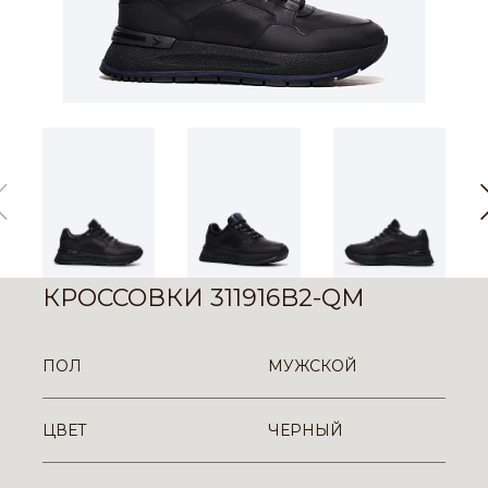
КРОССОВКИ 311916B2-QM
ПОЛ
МУЖСКОЙ
ЦВЕТ
ЧЕРНЫЙ