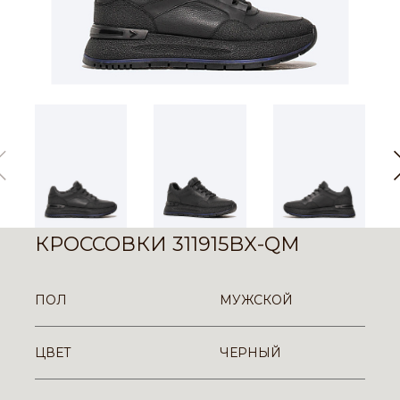
КРОССОВКИ 311915BX-QM
ПОЛ
МУЖСКОЙ
ЦВЕТ
ЧЕРНЫЙ