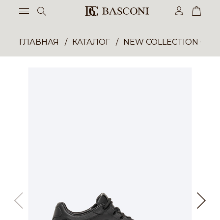
ГЛАВНАЯ
КАТАЛОГ
NEW COLLECTION ОП