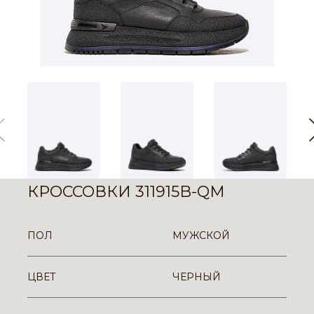
КРОССОВКИ 311915B-QM
ПОЛ
МУЖСКОЙ
ЦВЕТ
ЧЕРНЫЙ