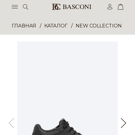
ГЛАВНАЯ
КАТАЛОГ
NEW COLLECTION ОП