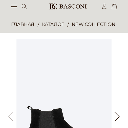
ГЛАВНАЯ
КАТАЛОГ
NEW COLLECTION ОП