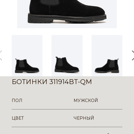
БОТИНКИ 311914BT-QM
ПОЛ
МУЖСКОЙ
ЦВЕТ
ЧЕРНЫЙ