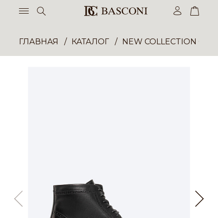
ГЛАВНАЯ
КАТАЛОГ
NEW COLLECTION ОП