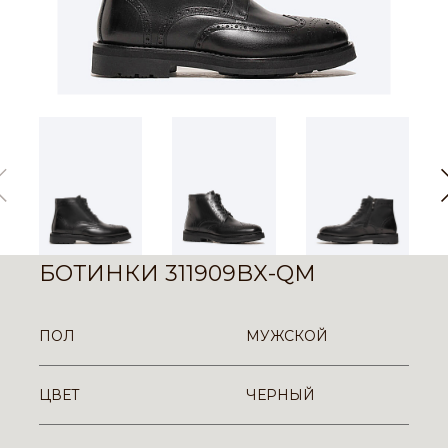
БОТИНКИ 311909BX-QM
ПОЛ
МУЖСКОЙ
ЦВЕТ
ЧЕРНЫЙ