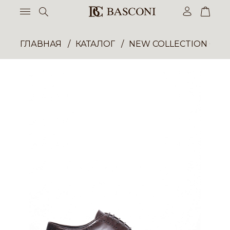
ГЛАВНАЯ
КАТАЛОГ
NEW COLLECTION ОП