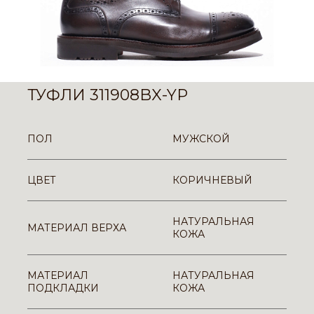
ТУФЛИ 311908BX-YP
ПОЛ
МУЖСКОЙ
ЦВЕТ
КОРИЧНЕВЫЙ
НАТУРАЛЬНАЯ
МАТЕРИАЛ ВЕРХА
КОЖА
МАТЕРИАЛ
НАТУРАЛЬНАЯ
ПОДКЛАДКИ
КОЖА