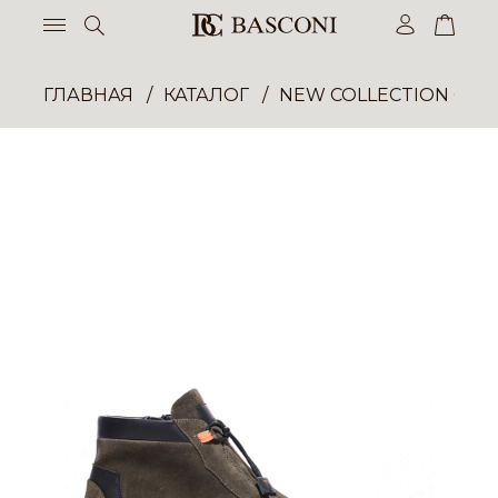
ГЛАВНАЯ
КАТАЛОГ
NEW COLLECTION ОП