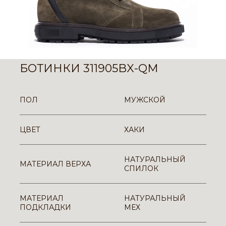
БОТИНКИ 311905BX-QM
ПОЛ
МУЖСКОЙ
ЦВЕТ
ХАКИ
НАТУРАЛЬНЫЙ
МАТЕРИАЛ ВЕРХА
СПИЛОК
МАТЕРИАЛ
НАТУРАЛЬНЫЙ
ПОДКЛАДКИ
МЕХ