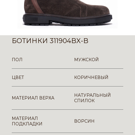
БОТИНКИ 311904BX-B
ПОЛ
МУЖСКОЙ
ЦВЕТ
КОРИЧНЕВЫЙ
НАТУРАЛЬНЫЙ
МАТЕРИАЛ ВЕРХА
СПИЛОК
МАТЕРИАЛ
ВОРСИН
ПОДКЛАДКИ