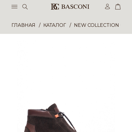
ГЛАВНАЯ
КАТАЛОГ
NEW COLLECTION ОП