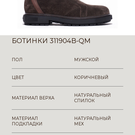
БОТИНКИ 311904B-QM
ПОЛ
МУЖСКОЙ
ЦВЕТ
КОРИЧНЕВЫЙ
НАТУРАЛЬНЫЙ
МАТЕРИАЛ ВЕРХА
СПИЛОК
МАТЕРИАЛ
НАТУРАЛЬНЫЙ
ПОДКЛАДКИ
МЕХ