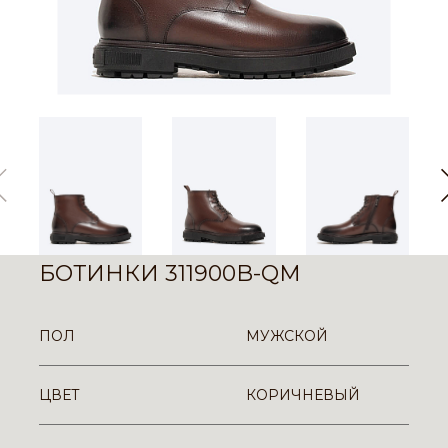
БОТИНКИ 311900B-QM
ПОЛ
МУЖСКОЙ
ЦВЕТ
КОРИЧНЕВЫЙ