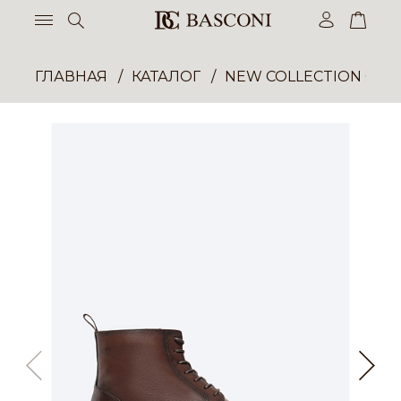
ГЛАВНАЯ
КАТАЛОГ
NEW COLLECTION ОП