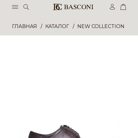
ГЛАВНАЯ
КАТАЛОГ
NEW COLLECTION ОП