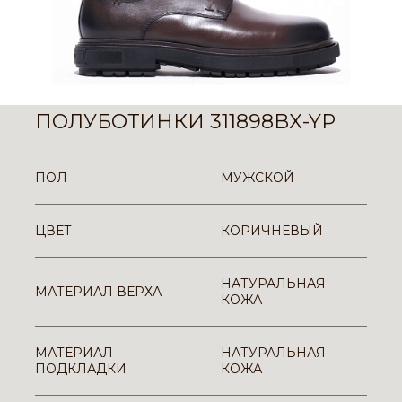
ПОЛУБОТИНКИ 311898BX-YP
ПОЛ
МУЖСКОЙ
ЦВЕТ
КОРИЧНЕВЫЙ
НАТУРАЛЬНАЯ
МАТЕРИАЛ ВЕРХА
КОЖА
МАТЕРИАЛ
НАТУРАЛЬНАЯ
ПОДКЛАДКИ
КОЖА