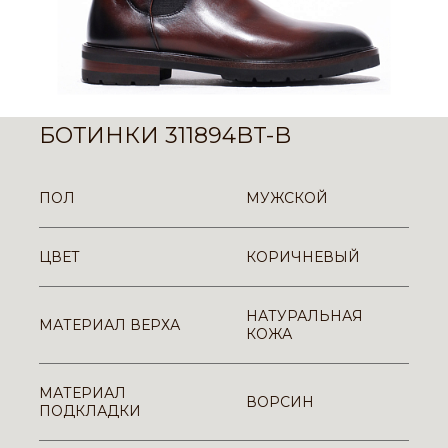
БОТИНКИ 311894BT-B
ПОЛ
МУЖСКОЙ
ЦВЕТ
КОРИЧНЕВЫЙ
НАТУРАЛЬНАЯ
МАТЕРИАЛ ВЕРХА
КОЖА
МАТЕРИАЛ
ВОРСИН
ПОДКЛАДКИ