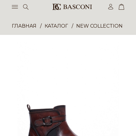
ГЛАВНАЯ
КАТАЛОГ
NEW COLLECTION ОП