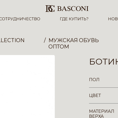
СОТРУДНИЧЕСТВО
ГДЕ КУПИТЬ?
НОВ
LECTION
МУЖСКАЯ ОБУВЬ
ОПТОМ
БОТИН
ПОЛ
ЦВЕТ
МАТЕРИАЛ
ВЕРХА