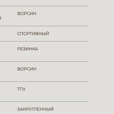
ВОРСИН
И
СПОРТИВНЫЙ
РЕЗИНКА
ВОРСИН
ТПУ
ЗАКРУГЛЕННЫЙ