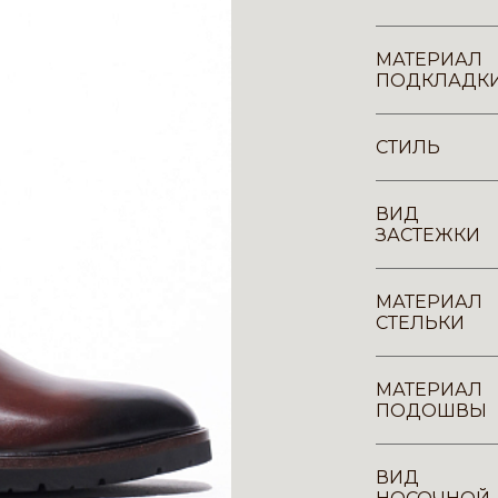
МАТЕРИАЛ
ПОДКЛАДК
СТИЛЬ
ВИД
ЗАСТЕЖКИ
МАТЕРИАЛ
СТЕЛЬКИ
МАТЕРИАЛ
ПОДОШВЫ
ВИД