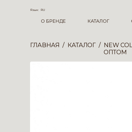
Язык:
RU
О БРЕНДЕ
КАТАЛОГ
ГЛАВНАЯ
КАТАЛОГ
NEW COL
ОПТОМ