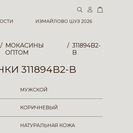
ОСТИ
ИЗМАЙЛОВО ШУЗ 2026
МОКАСИНЫ
311894B2-
ОПТОМ
B
КИ 311894B2-B
МУЖСКОЙ
КОРИЧНЕВЫЙ
НАТУРАЛЬНАЯ КОЖА