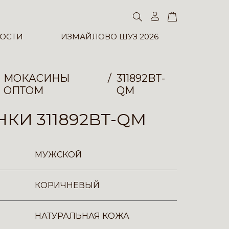
ОСТИ
ИЗМАЙЛОВО ШУЗ 2026
МОКАСИНЫ
311892BT-
ОПТОМ
QM
КИ 311892BT-QM
МУЖСКОЙ
КОРИЧНЕВЫЙ
НАТУРАЛЬНАЯ КОЖА