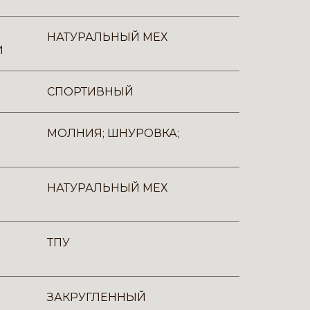
НАТУРАЛЬНЫЙ МЕХ
И
СПОРТИВНЫЙ
МОЛНИЯ; ШНУРОВКА;
НАТУРАЛЬНЫЙ МЕХ
ТПУ
ЗАКРУГЛЕННЫЙ