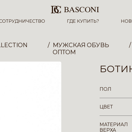
СОТРУДНИЧЕСТВО
ГДЕ КУПИТЬ?
НОВ
LECTION
МУЖСКАЯ ОБУВЬ
ОПТОМ
БОТИН
ПОЛ
ЦВЕТ
МАТЕРИАЛ
ВЕРХА