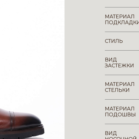
МАТЕРИАЛ
ПОДКЛАДК
СТИЛЬ
ВИД
ЗАСТЕЖКИ
МАТЕРИАЛ
СТЕЛЬКИ
МАТЕРИАЛ
ПОДОШВЫ
ВИД