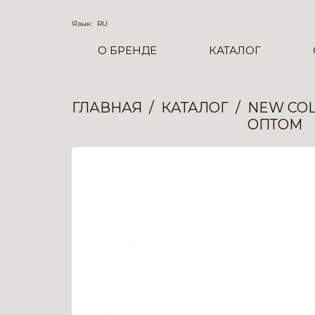
Язык:
RU
О БРЕНДЕ
КАТАЛОГ
ГЛАВНАЯ
КАТАЛОГ
NEW COL
ОПТОМ