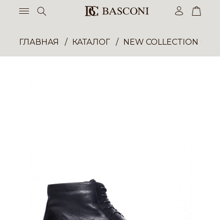
ГЛАВНАЯ
КАТАЛОГ
NEW COLLECTION ОП