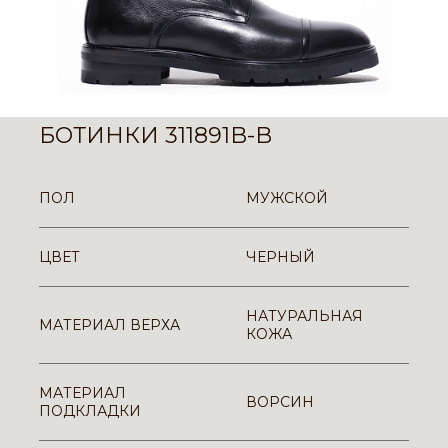
БОТИНКИ 311891B-B
ПОЛ
МУЖСКОЙ
ЦВЕТ
ЧЕРНЫЙ
НАТУРАЛЬНАЯ
МАТЕРИАЛ ВЕРХА
КОЖА
МАТЕРИАЛ
ВОРСИН
ПОДКЛАДКИ