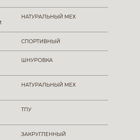
НАТУРАЛЬНЫЙ МЕХ
И
СПОРТИВНЫЙ
ШНУРОВКА
НАТУРАЛЬНЫЙ МЕХ
ТПУ
ЗАКРУГЛЕННЫЙ