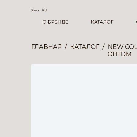
Язык:
RU
О БРЕНДЕ
КАТАЛОГ
ГЛАВНАЯ
КАТАЛОГ
NEW COL
ОПТОМ