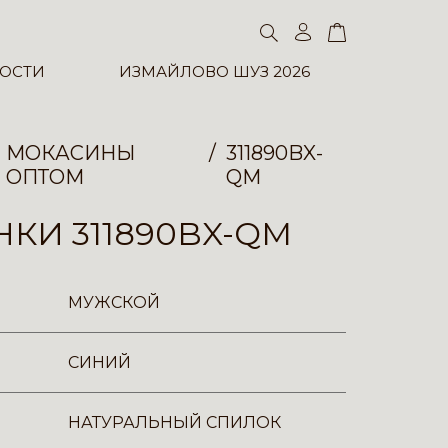
ОСТИ
ИЗМАЙЛОВО ШУЗ 2026
МОКАСИНЫ
311890BX-
ОПТОМ
QM
КИ 311890BX-QM
МУЖСКОЙ
СИНИЙ
НАТУРАЛЬНЫЙ СПИЛОК