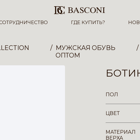
СОТРУДНИЧЕСТВО
ГДЕ КУПИТЬ?
НОВ
LECTION
МУЖСКАЯ ОБУВЬ
ОПТОМ
БОТИН
ПОЛ
ЦВЕТ
МАТЕРИАЛ
ВЕРХА